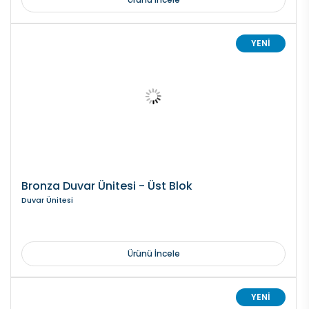
YENİ
Bronza Duvar Ünitesi - Üst Blok
Duvar Ünitesi
Ürünü İncele
YENİ