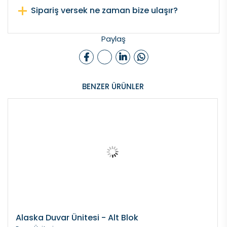
Sipariş versek ne zaman bize ulaşır?
Paylaş
BENZER ÜRÜNLER
Alaska Duvar Ünitesi - Alt Blok