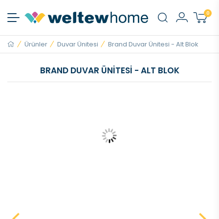
0
Ürünler
Duvar Ünitesi
Brand Duvar Ünitesi - Alt Blok
BRAND DUVAR ÜNITESI - ALT BLOK