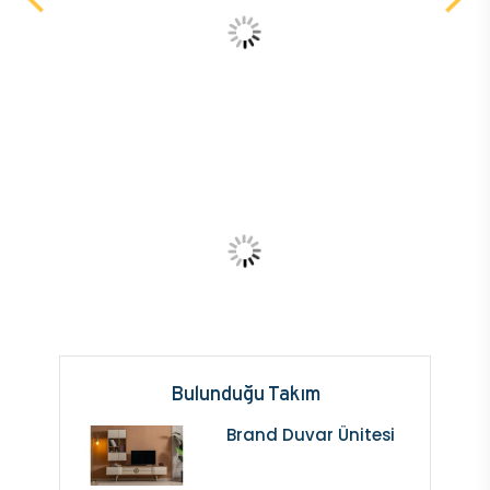
Bulunduğu Takım
Brand Duvar Ünitesi