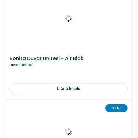
Bonita Duvar Ünitesi - Alt Blok
Duvar Ünitesi
Ürünü İncele
YENİ