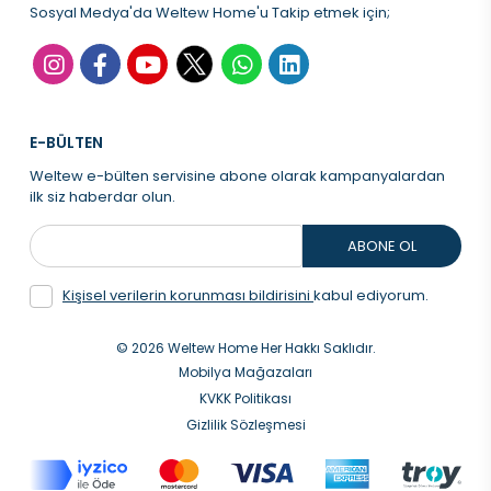
Sosyal Medya'da Weltew Home'u Takip etmek için;
E-BÜLTEN
Weltew e-bülten servisine abone olarak kampanyalardan
ilk siz haberdar olun.
ABONE OL
Kişisel verilerin korunması bildirisini
kabul ediyorum.
© 2026 Weltew Home Her Hakkı Saklıdır.
Mobilya Mağazaları
KVKK Politikası
Gizlilik Sözleşmesi