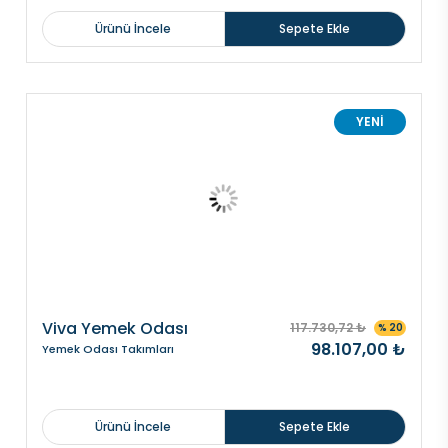
Ürünü İncele
Sepete Ekle
YENİ
Viva Yemek Odası
117.730,72 ₺
% 20
98.107,00 ₺
Yemek Odası Takımları
Ürünü İncele
Sepete Ekle