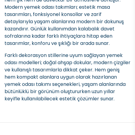
Modern yemek odası takımları; estetik masa
tasarımları, fonksiyonel konsollar ve zarif
detaylarıyla yaşam alanlarına modern bir dokunuş
kazandırır. Günlük kullanımdan kalabalık davet
sofralarına kadar farklı ihtiyaçlara hitap eden
tasarımlar, konforu ve şıklığı bir arada sunar.
Farklı dekorasyon stillerine uyum sağlayan yemek
odası modelleri; doğal ahşap dokular, modern çizgiler
ve kullanışlı tasarımlarla dikkat çeker. Hem geniş
hem kompakt alanlara uygun olarak hazırlanan
yemek odası takımı seçenekleri, yaşam alanlarında
bütünlüklü bir görünüm oluştururken uzun yıllar
keyifle kullanılabilecek estetik çözümler sunar.