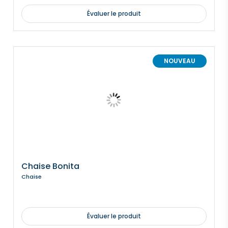
Évaluer le produit
NOUVEAU
Chaise Bonita
Chaise
Évaluer le produit