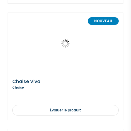
NOUVEAU
Chaise Viva
Chaise
Évaluer le produit