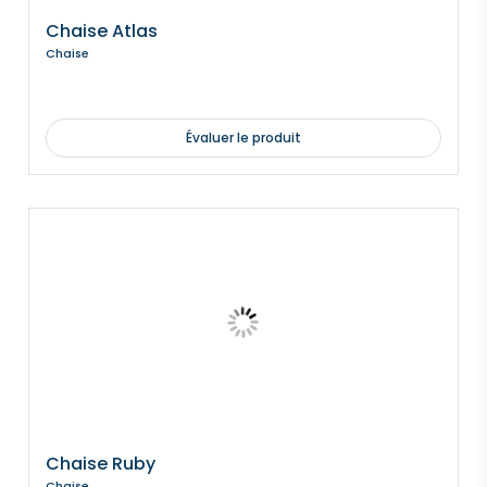
Chaise Atlas
Chaise
Évaluer le produit
Chaise Ruby
Chaise