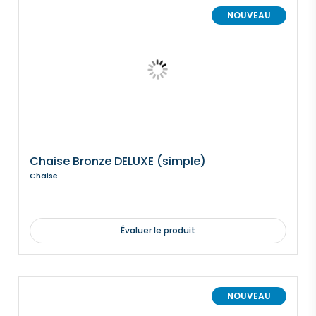
NOUVEAU
Chaise Bronze DELUXE (simple)
Chaise
Évaluer le produit
NOUVEAU