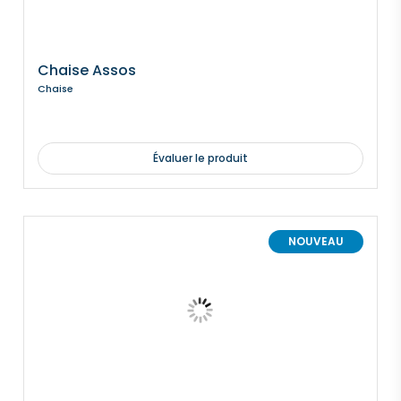
Chaise Assos
Chaise
Évaluer le produit
NOUVEAU