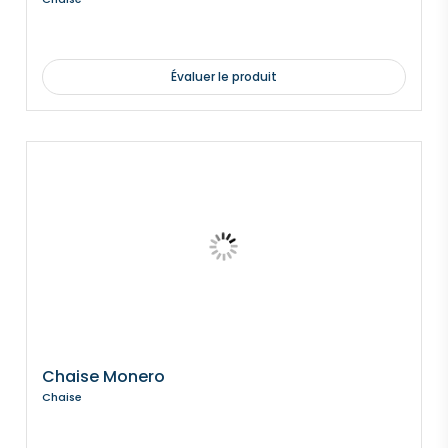
Évaluer le produit
Chaise Monero
Chaise