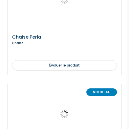
Chaise Perla
Chaise
Évaluer le produit
NOUVEAU