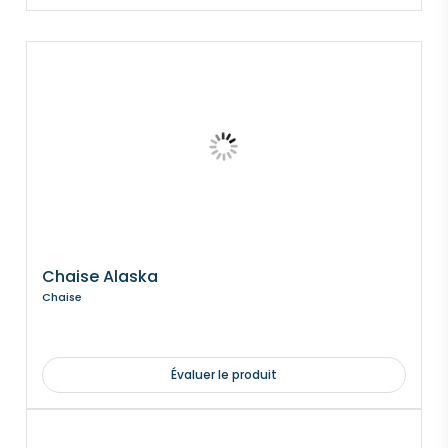
Chaise Alaska
Chaise
Évaluer le produit