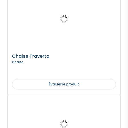
Chaise Traverta
Chaise
Évaluer le produit