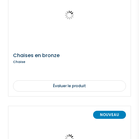
Chaises en bronze
Chaise
Évaluer le produit
NOUVEAU