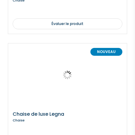
Chaise
Évaluer le produit
NOUVEAU
Chaise de luxe Legna
Chaise