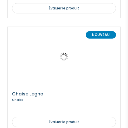
Évaluer le produit
NOUVEAU
Chaise Legna
Chaise
Évaluer le produit