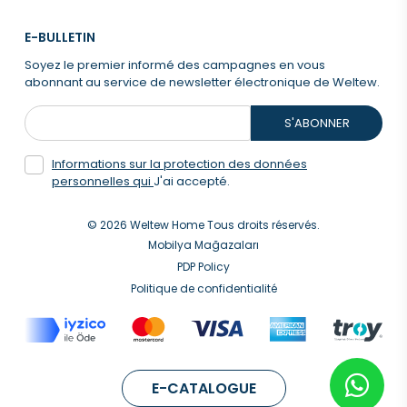
E-BULLETIN
Soyez le premier informé des campagnes en vous
abonnant au service de newsletter électronique de Weltew.
S'ABONNER
Informations sur la protection des données
personnelles qui
J'ai accepté.
© 2026 Weltew Home Tous droits réservés.
Mobilya Mağazaları
PDP Policy
Politique de confidentialité
E-CATALOGUE