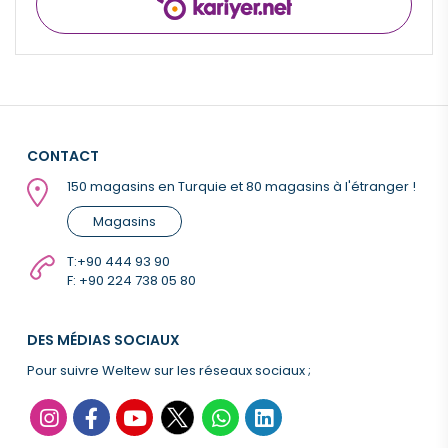
CONTACT
150 magasins en Turquie et 80 magasins à l'étranger !
Magasins
T:
+90 444 93 90
F: +90 224 738 05 80
DES MÉDIAS SOCIAUX
Pour suivre Weltew sur les réseaux sociaux ;