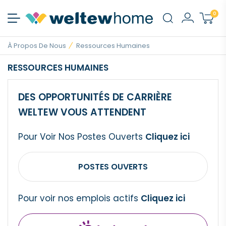
0
À Propos De Nous
Ressources Humaines
RESSOURCES HUMAINES
DES OPPORTUNITÉS DE CARRIÈRE
WELTEW VOUS ATTENDENT
Pour Voir Nos Postes Ouverts
Cliquez ici
POSTES OUVERTS
Pour voir nos emplois actifs
Cliquez ici