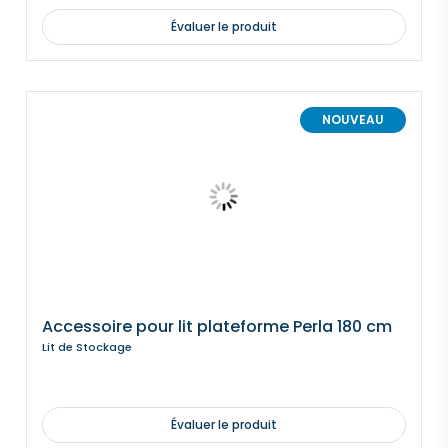
Évaluer le produit
NOUVEAU
Accessoire pour lit plateforme Perla 180 cm
Lit de Stockage
Évaluer le produit