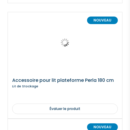
NOUVEAU
Accessoire pour lit plateforme Perla 180 cm
Lit de Stockage
Évaluer le produit
NOUVEAU