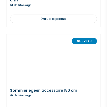
cm)
Lit de Stockage
Évaluer le produit
NOUVEAU
Sommier égéen accessoire 180 cm
Lit de Stockage