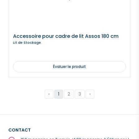
Accessoire pour cadre de lit Assos 180 cm
Lit de Stockage
Évaluer le produit
‹
1
2
3
›
CONTACT