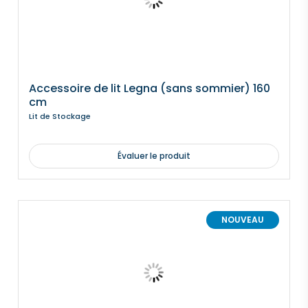
Accessoire de lit Legna (sans sommier) 160
cm
Lit de Stockage
Évaluer le produit
NOUVEAU