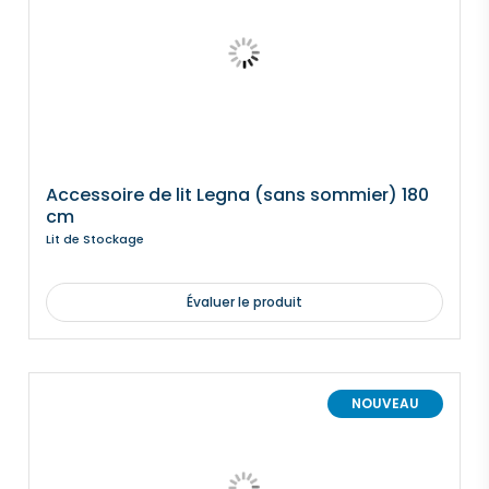
Accessoire de lit Legna (sans sommier) 180
cm
Lit de Stockage
Évaluer le produit
NOUVEAU