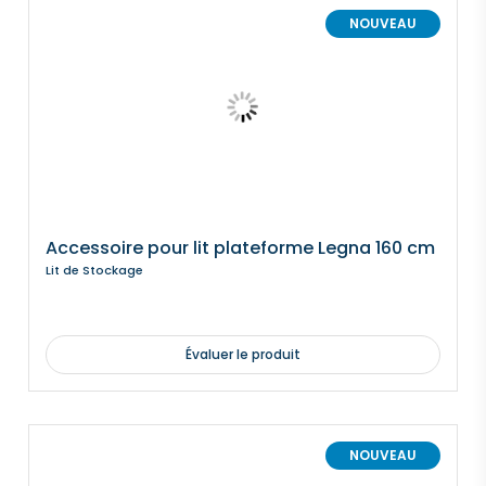
NOUVEAU
Accessoire pour lit plateforme Legna 160 cm
Lit de Stockage
Évaluer le produit
NOUVEAU