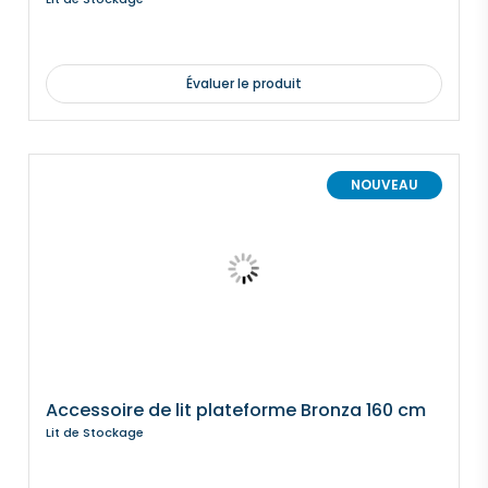
Évaluer le produit
NOUVEAU
Accessoire de lit plateforme Bronza 160 cm
Lit de Stockage