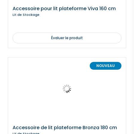
Accessoire pour lit plateforme Viva 160 cm
Lit de Stockage
Évaluer le produit
NOUVEAU
Accessoire de lit plateforme Bronza 180 cm
Lit de Stockage