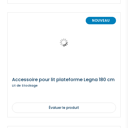
NOUVEAU
Accessoire pour lit plateforme Legna 180 cm
Lit de Stockage
Évaluer le produit