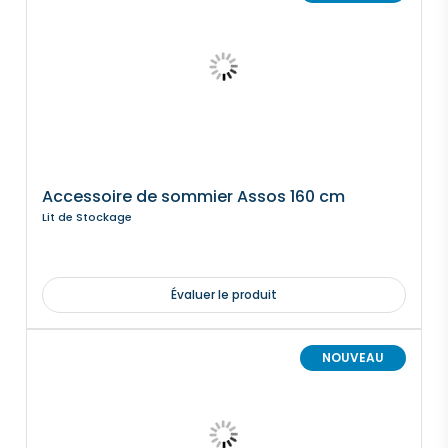
Accessoire de sommier Assos 160 cm
Lit de Stockage
Évaluer le produit
NOUVEAU