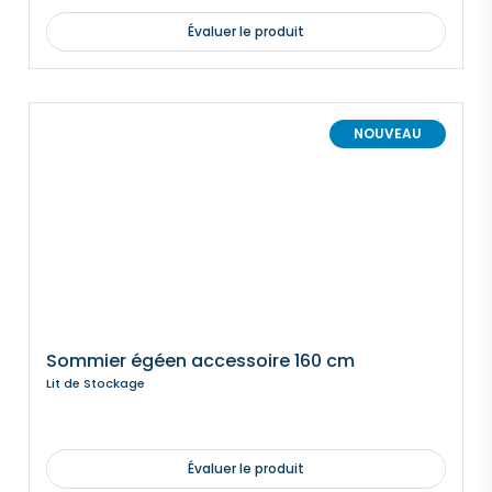
Évaluer le produit
NOUVEAU
Sommier égéen accessoire 160 cm
Lit de Stockage
Évaluer le produit