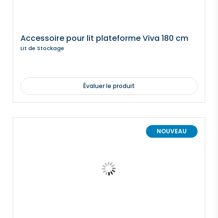
Accessoire pour lit plateforme Viva 180 cm
Lit de Stockage
Évaluer le produit
NOUVEAU