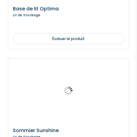
Base de lit Optima
Lit de Stockage
Évaluer le produit
Sommier Sunshine
Lit de Stockage