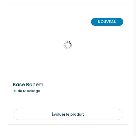
NOUVEAU
Base Bohem
Lit de Stockage
Évaluer le produit