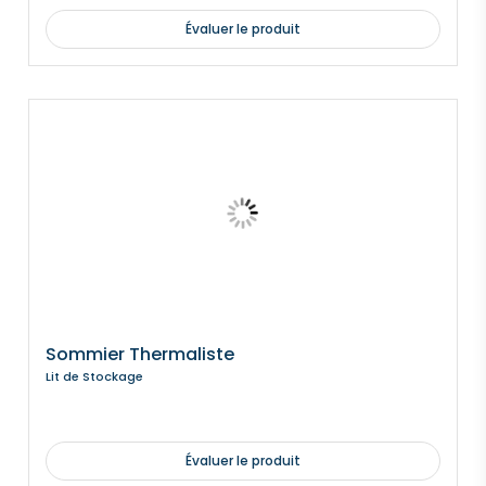
Évaluer le produit
Sommier Thermaliste
Lit de Stockage
Évaluer le produit