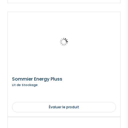
Sommier Energy Pluss
Lit de Stockage
Évaluer le produit