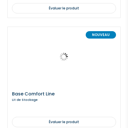
Évaluer le produit
NOUVEAU
Base Comfort Line
Lit de Stockage
Évaluer le produit