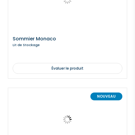
Sommier Monaco
Lit de Stockage
Évaluer le produit
NOUVEAU