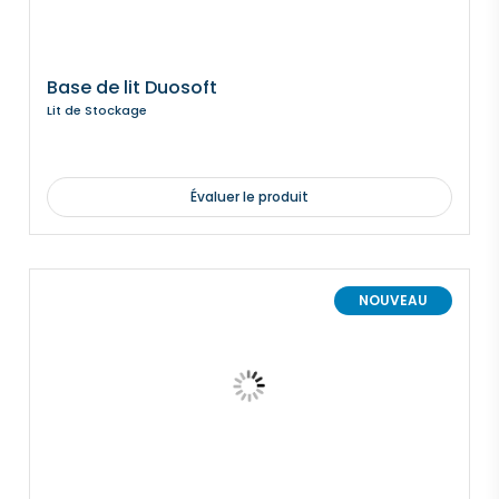
Base de lit Duosoft
Lit de Stockage
Évaluer le produit
NOUVEAU