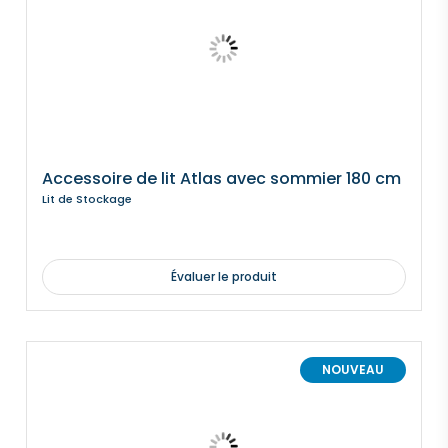
Accessoire de lit Atlas avec sommier 180 cm
Lit de Stockage
Évaluer le produit
NOUVEAU