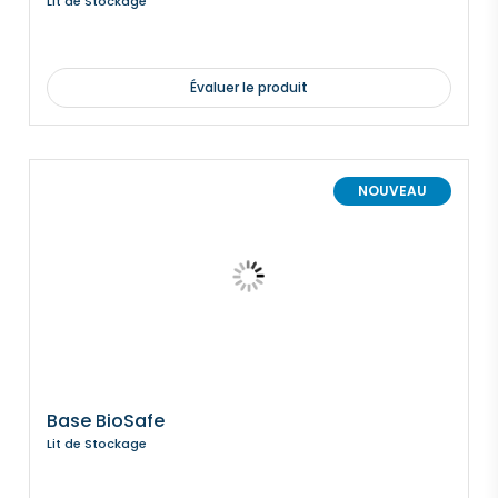
Lit de Stockage
Évaluer le produit
NOUVEAU
Base BioSafe
Lit de Stockage