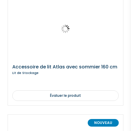
Accessoire de lit Atlas avec sommier 160 cm
Lit de Stockage
Évaluer le produit
NOUVEAU