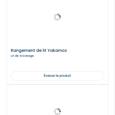
Rangement de lit Yakamoz
Lit de Stockage
Évaluer le produit