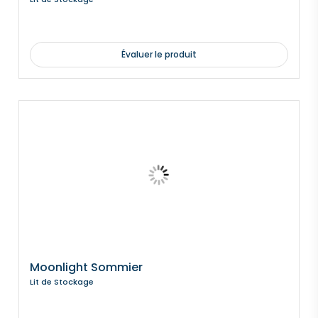
Évaluer le produit
Moonlight Sommier
Lit de Stockage