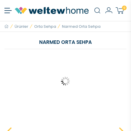
0
Ürünler
Orta Sehpa
Narmed Orta Sehpa
NARMED ORTA SEHPA