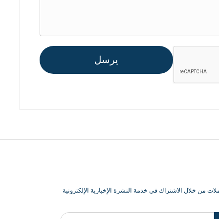
يرسل
ت من خلال الاشتراك في خدمة النشرة الإخبارية الإلكترونية