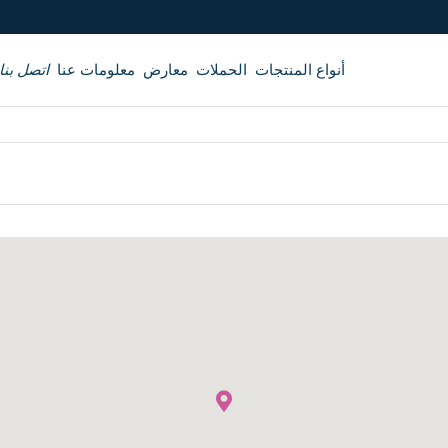
أنواع المنتجات
الحملات
معارض
معلومات عنا
اتصل بنا