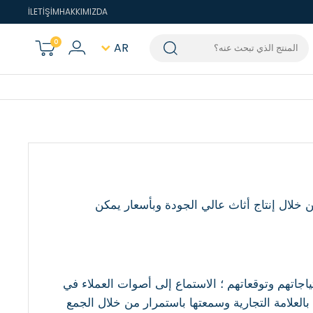
İLETİŞİM
HAKKIMIZDA
0
AR
لتركي من خلال إنتاج أثاث عالي الجودة وبأسعار يمكن
اء واحتياجاتهم وتوقعاتهم ؛ الاستماع إلى أصوات العملاء في
العلامة التجارية وسمعتها باستمرار من خلال الجمع