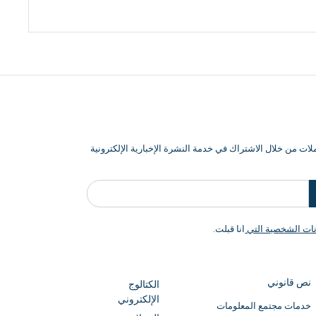
ت من خلال الاشتراك في خدمة النشرة الإخبارية الإلكترونية
انات الشخصية التي
انا قبلت.
نص قانوني
الكتالوج
الإلكتروني
خدمات مجتمع المعلومات