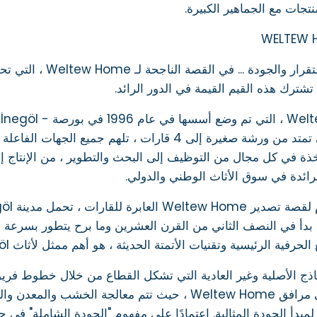
نتجات مع الجماهير الكبيرة.
 تشترك هذه القيم القيمة في الدور الرائد.
e
خذة في كل مجال من التوظيف إلى البحث والتطوير ، من الإنتاج إ
رائدة في سوق الأثاث الوطني والدولي.
ية الرئيسية وتقنيات الأتمتة الحديثة ، هو أهم ممثل لأثاث İnegöl في كل من تركيا والسوق العالمية.
Home. في مرافق Weltew Home ، حيث تتم معالجة ال