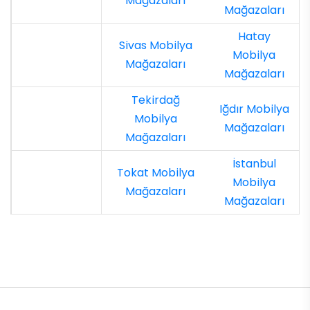
Mağazaları
Mağazaları
Hatay
Sivas Mobilya
Mobilya
Mağazaları
Mağazaları
Tekirdağ
Iğdır Mobilya
Mobilya
Mağazaları
Mağazaları
İstanbul
Tokat Mobilya
Mobilya
Mağazaları
Mağazaları