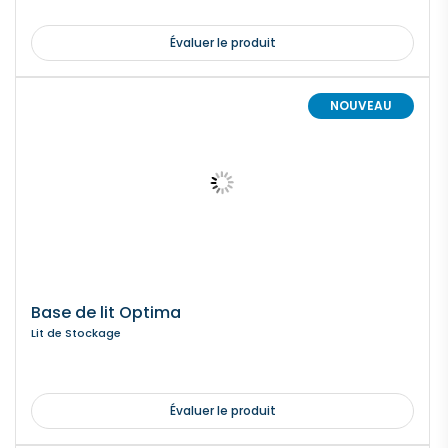
Évaluer le produit
NOUVEAU
Base de lit Optima
Lit de Stockage
Évaluer le produit