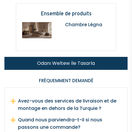
Ensemble de produits
Chambre Légna
Odanı Weltew İle Tasarla
FRÉQUEMMENT DEMANDÉ
Avez-vous des services de livraison et de
montage en dehors de la Turquie ?
Quand nous parviendra-t-il si nous
passons une commande?