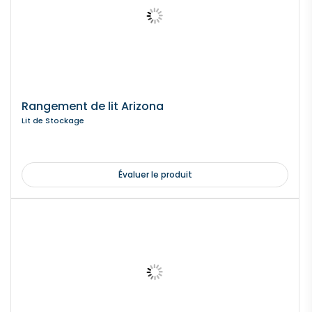
Rangement de lit Arizona
Lit de Stockage
Évaluer le produit