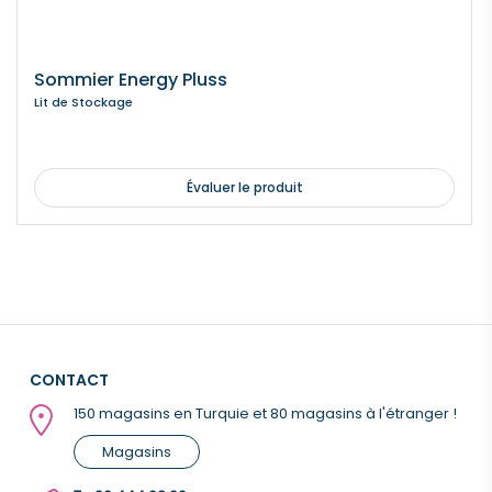
Sommier Energy Pluss
Lit de Stockage
Évaluer le produit
CONTACT
150 magasins en Turquie et 80 magasins à l'étranger !
Magasins