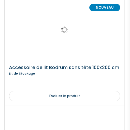
NOUVEAU
Accessoire de lit Bodrum sans tête 100x200 cm
Lit de Stockage
Évaluer le produit