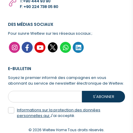
T:
+90 444 93 90
F: +90 224 738 05 80
DES MÉDIAS SOCIAUX
Pour suivre Weltew sur les réseaux sociaux ;
E-BULLETIN
Soyez le premier informé des campagnes en vous
abonnant au service de newsletter électronique de Weltew.
S'ABONNER
Informations sur la protection des données
personnelles qui
J'ai accepté.
© 2026 Weltew Home Tous droits réservés.