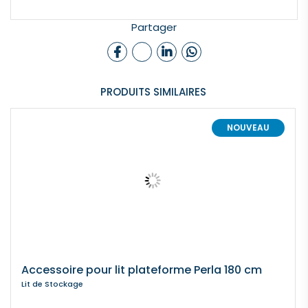
Partager
PRODUITS SIMILAIRES
NOUVEAU
Accessoire pour lit plateforme Perla 180 cm
Lit de Stockage