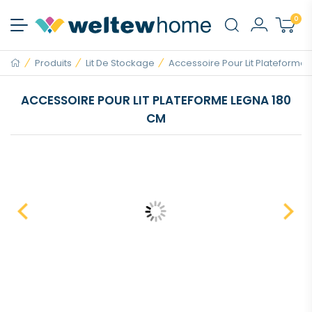
0
Produits
Lit De Stockage
Accessoire Pour Lit Plateforme..
ACCESSOIRE POUR LIT PLATEFORME LEGNA 180
CM