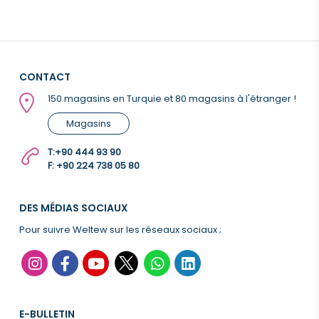
CONTACT
150 magasins en Turquie et 80 magasins à l'étranger !
Magasins
T:
+90 444 93 90
F: +90 224 738 05 80
DES MÉDIAS SOCIAUX
Pour suivre Weltew sur les réseaux sociaux ;
E-BULLETIN