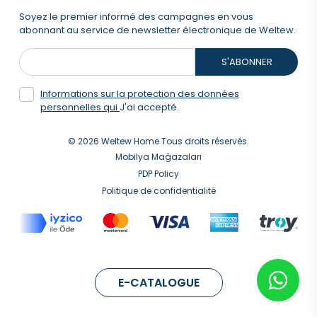
Soyez le premier informé des campagnes en vous
abonnant au service de newsletter électronique de Weltew.
S'ABONNER
Informations sur la protection des données
personnelles qui
J'ai accepté.
© 2026 Weltew Home Tous droits réservés.
Mobilya Mağazaları
PDP Policy
Politique de confidentialité
E-CATALOGUE