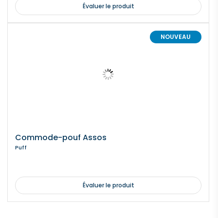
Évaluer le produit
NOUVEAU
Commode-pouf Assos
Puff
Évaluer le produit