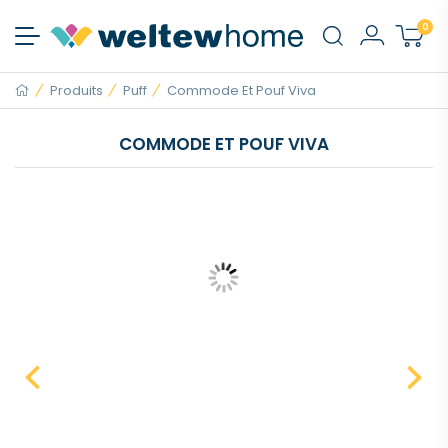
0
Produits
Puff
Commode Et Pouf Viva
COMMODE ET POUF VIVA