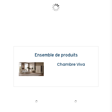
Ensemble de produits
Chambre Viva