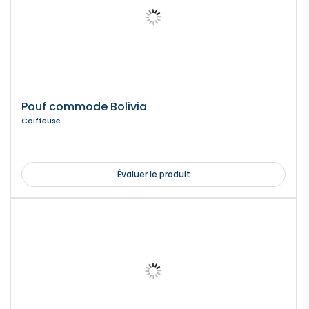
Pouf commode Bolivia
Coiffeuse
Évaluer le produit