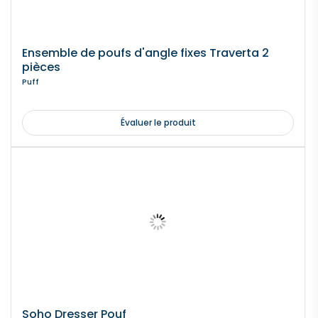
Ensemble de poufs d'angle fixes Traverta 2
pièces
Puff
Évaluer le produit
Soho Dresser Pouf