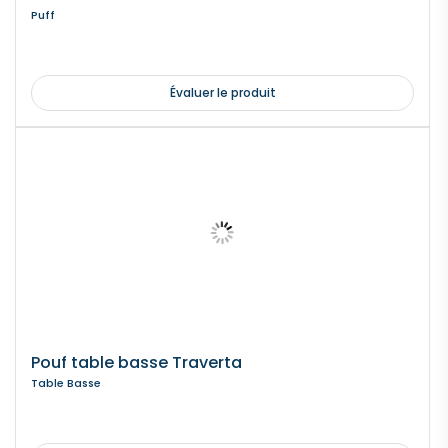
Puff
Évaluer le produit
Pouf table basse Traverta
Table Basse