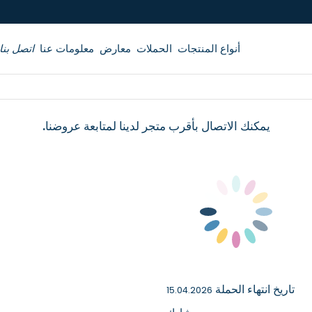
أنواع المنتجات
الحملات
معارض
معلومات عنا
اتصل بنا
يمكنك الاتصال بأقرب متجر لدينا لمتابعة عروضنا.
تاريخ انتهاء الحملة
15.04.2026