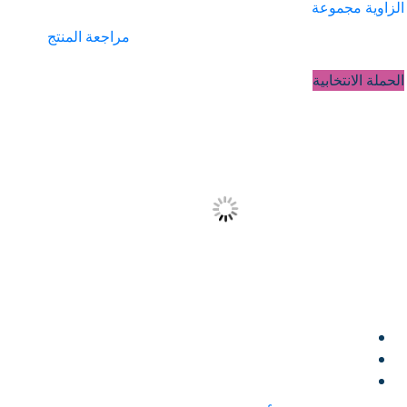
الزاوية مجموعة
مراجعة المنتج
الحملة الانتخابية