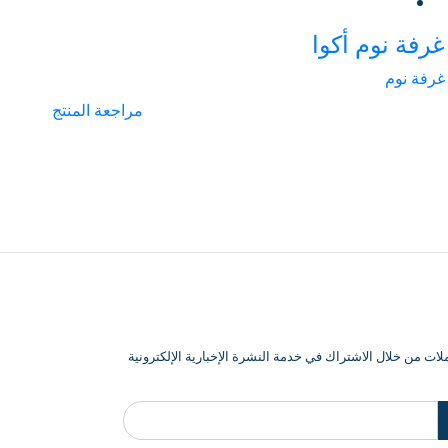
غرفة نوم أكوا
غرفة نوم
مراجعة المنتج
ت من خلال الاشتراك في خدمة النشرة الإخبارية الإلكترونية