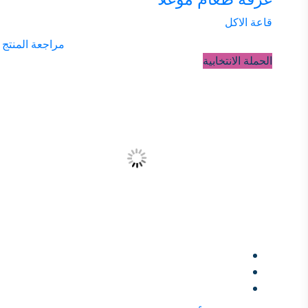
قاعة الاكل
مراجعة المنتج
الحملة الانتخابية