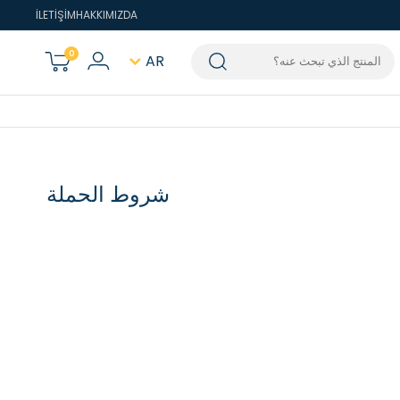
İLETİŞİM
HAKKIMIZDA
0
AR
شروط الحملة