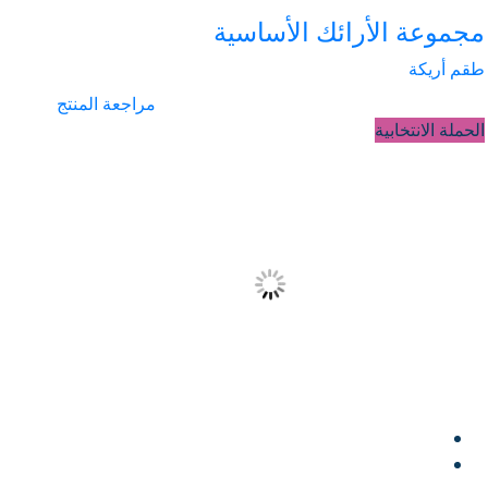
مجموعة الأرائك الأساسية
طقم أريكة
مراجعة المنتج
الحملة الانتخابية